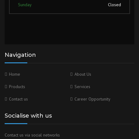
Sunday
Closed
Navigation
Home
About Us
Products
Services
Contact us
Career Opportunity
Socialise with us
Contact us via social networks